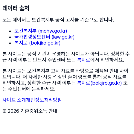
데이터 출처
모든 데이터는 보건복지부 공식 고시를 기준으로 합니다.
보건복지부 (mohw.go.kr)
국가법령정보센터 (law.go.kr)
복지로 (bokjiro.go.kr)
본 사이트는 공식 기관이 운영하는 사이트가 아닙니다. 정확한 수
급 자격 여부는 반드시 주민센터 또는
복지로
에서 확인하세요.
본 사이트는 보건복지부 고시 자료를 바탕으로 제작된 안내 사이
트입니다. 더 자세한 사항은 상단 출처 링크를 통해 공식 자료를
확인하시고, 정확한 수급 자격 여부는
복지로(bokjiro.go.kr)
또
는 주민센터에 문의하세요.
사이트 소개
개인정보처리방침
© 2026 기준중위소득 안내